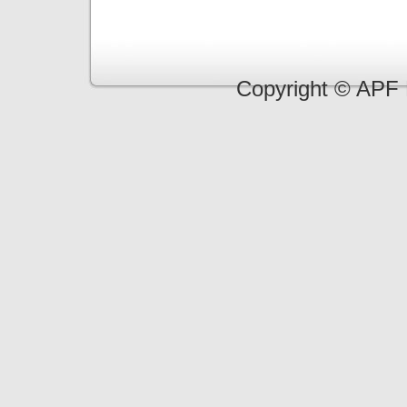
Copyright © APF 