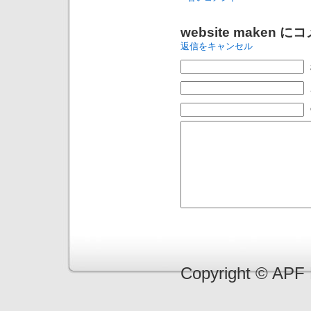
website maken
にコ
返信をキャンセル
Copyright © APF 