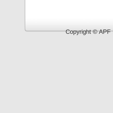
Copyright © APF 