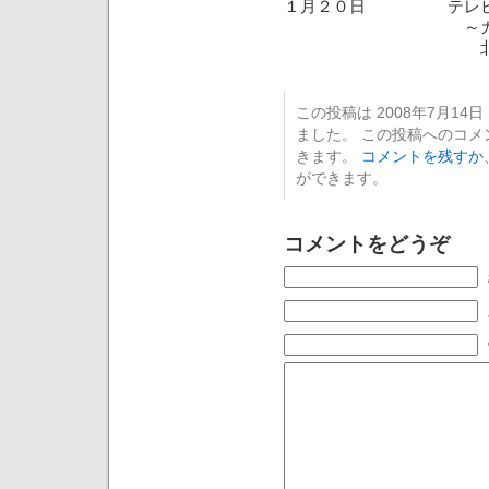
１月２０日 テレビ朝
～カンボジアに
北西部の交戦地
この投稿は 2008年7月14日 
ました。 この投稿へのコ
きます。
コメントを残すか
ができます。
コメントをどうぞ