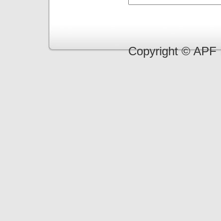
Copyright © APF 